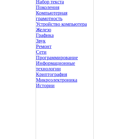
Набор текста
Поколения
Компьютерная
грамотность
Устройство компьютера
Железо
Графика
Звук
Ремонт
Сети
Программирование
Информационные
технологии
Криптография
Микроэлектроника
Истории