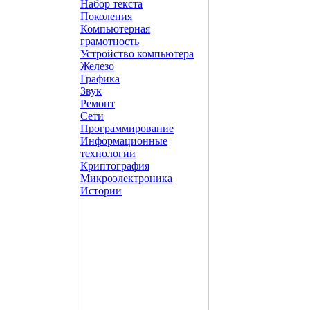
Набор текста
Поколения
Компьютерная
грамотность
Устройство компьютера
Железо
Графика
Звук
Ремонт
Сети
Программирование
Информационные
технологии
Криптография
Микроэлектроника
Истории