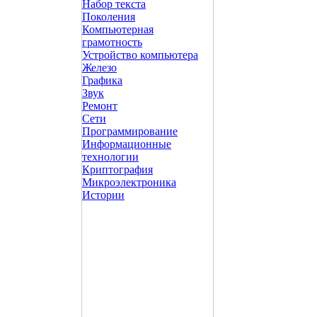
Набор текста
Поколения
Компьютерная
грамотность
Устройство компьютера
Железо
Графика
Звук
Ремонт
Сети
Программирование
Информационные
технологии
Криптография
Микроэлектроника
Истории