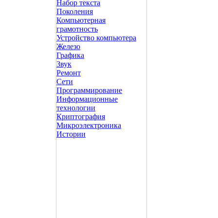
Набор текста
Поколения
Компьютерная
грамотность
Устройство компьютера
Железо
Графика
Звук
Ремонт
Сети
Программирование
Информационные
технологии
Криптография
Микроэлектроника
Истории