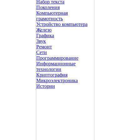
Набор текста
Поколения
Компьютерная
грамотность
Устройство компьютера
Железо
Графика
Звук
Ремонт
Сети
Программирование
Информационные
технологии
Криптография
Микроэлектроника
Истории