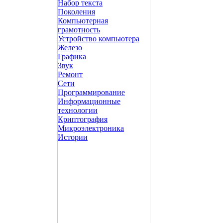
Набор текста
Поколения
Компьютерная
грамотность
Устройство компьютера
Железо
Графика
Звук
Ремонт
Сети
Программирование
Информационные
технологии
Криптография
Микроэлектроника
Истории