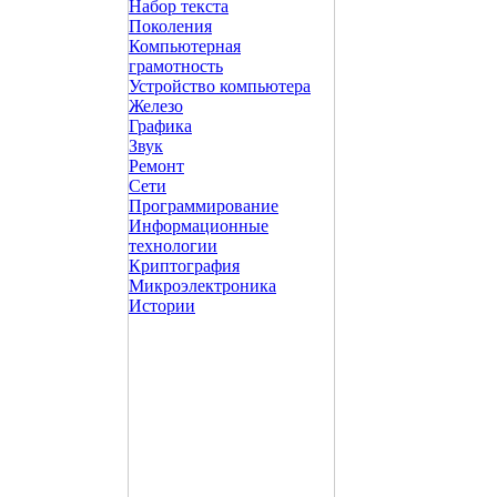
Набор текста
Поколения
Компьютерная
грамотность
Устройство компьютера
Железо
Графика
Звук
Ремонт
Сети
Программирование
Информационные
технологии
Криптография
Микроэлектроника
Истории