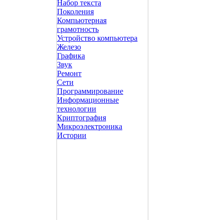
Набор текста
Поколения
Компьютерная
грамотность
Устройство компьютера
Железо
Графика
Звук
Ремонт
Сети
Программирование
Информационные
технологии
Криптография
Микроэлектроника
Истории