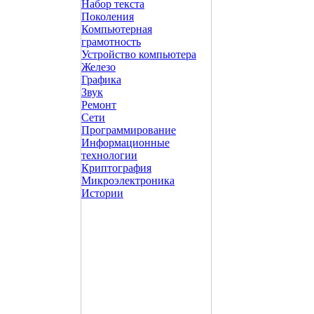
Набор текста
Поколения
Компьютерная
грамотность
Устройство компьютера
Железо
Графика
Звук
Ремонт
Сети
Программирование
Информационные
технологии
Криптография
Микроэлектроника
Истории