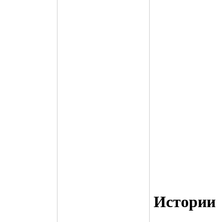
Истории