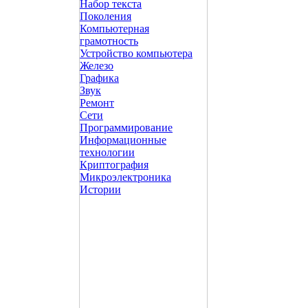
Набор текста
Поколения
Компьютерная
грамотность
Устройство компьютера
Железо
Графика
Звук
Ремонт
Сети
Программирование
Информационные
технологии
Криптография
Микроэлектроника
Истории