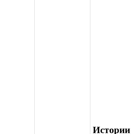
Истории