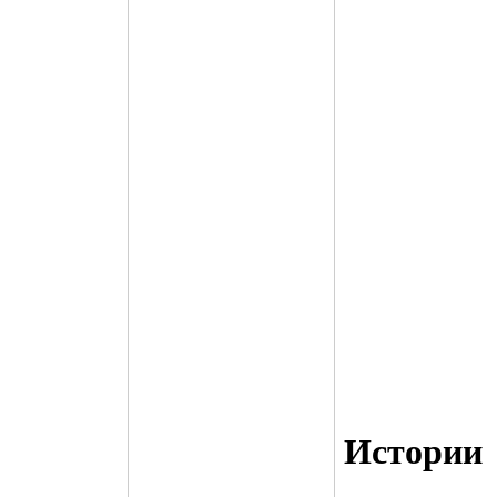
Истории