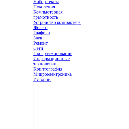
Набор текста
Поколения
Компьютерная
грамотность
Устройство компьютера
Железо
Графика
Звук
Ремонт
Сети
Программирование
Информационные
технологии
Криптография
Микроэлектроника
Истории