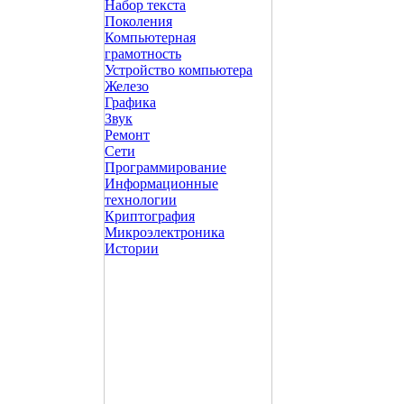
Набор текста
Поколения
Компьютерная
грамотность
Устройство компьютера
Железо
Графика
Звук
Ремонт
Сети
Программирование
Информационные
технологии
Криптография
Микроэлектроника
Истории