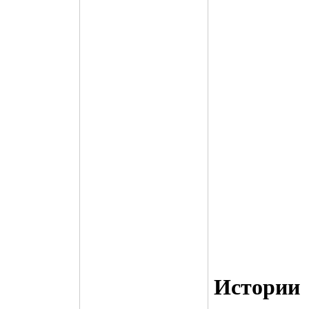
Истории