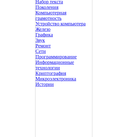
Набор текста
Поколения
Компьютерная
грамотность
Устройство компьютера
Железо
Графика
Звук
Ремонт
Сети
Программирование
Информационные
технологии
Криптография
Микроэлектроника
Истории