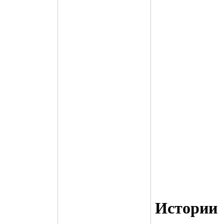
Истории