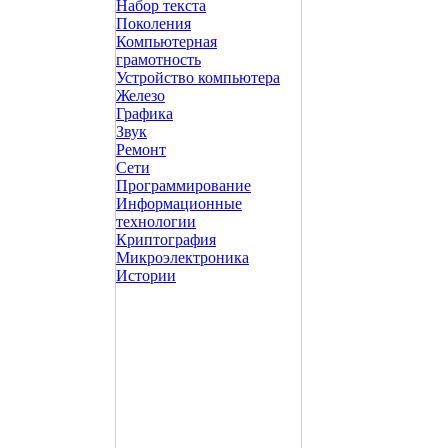
Набор текста
Поколения
Компьютерная
грамотность
Устройство компьютера
Железо
Графика
Звук
Ремонт
Сети
Программирование
Информационные
технологии
Криптография
Микроэлектроника
Истории