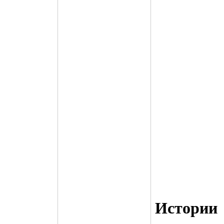
Истории