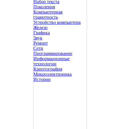
Набор текста
Поколения
Компьютерная
грамотность
Устройство компьютера
Железо
Графика
Звук
Ремонт
Сети
Программирование
Информационные
технологии
Криптография
Микроэлектроника
Истории