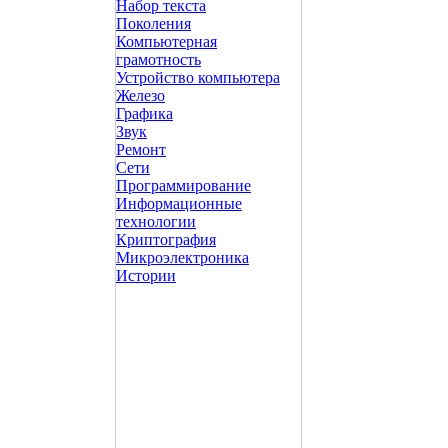
Набор текста
Поколения
Компьютерная
грамотность
Устройство компьютера
Железо
Графика
Звук
Ремонт
Сети
Программирование
Информационные
технологии
Криптография
Микроэлектроника
Истории