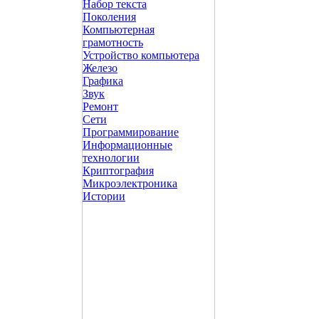
Набор текста
Поколения
Компьютерная
грамотность
Устройство компьютера
Железо
Графика
Звук
Ремонт
Сети
Программирование
Информационные
технологии
Криптография
Микроэлектроника
Истории