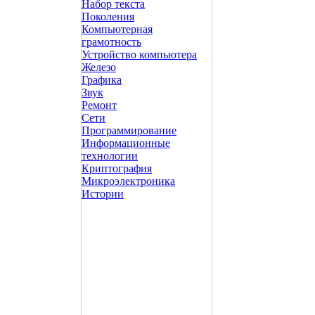
Набор текста
Поколения
Компьютерная
грамотность
Устройство компьютера
Железо
Графика
Звук
Ремонт
Сети
Программирование
Информационные
технологии
Криптография
Микроэлектроника
Истории