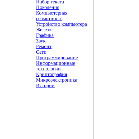
Набор текста
Поколения
Компьютерная
грамотность
Устройство компьютера
Железо
Графика
Звук
Ремонт
Сети
Программирование
Информационные
технологии
Криптография
Микроэлектроника
Истории