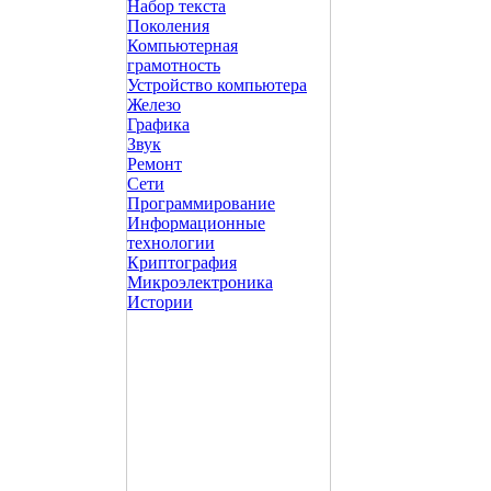
Набор текста
Поколения
Компьютерная
грамотность
Устройство компьютера
Железо
Графика
Звук
Ремонт
Сети
Программирование
Информационные
технологии
Криптография
Микроэлектроника
Истории