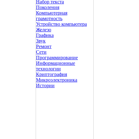
Набор текста
Поколения
Компьютерная
грамотность
Устройство компьютера
Железо
Графика
Звук
Ремонт
Сети
Программирование
Информационные
технологии
Криптография
Микроэлектроника
Истории