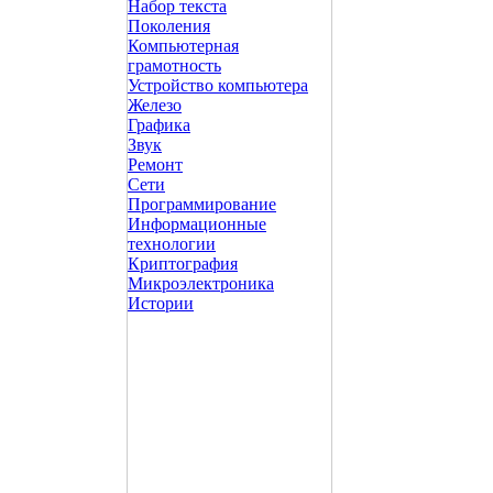
Набор текста
Поколения
Компьютерная
грамотность
Устройство компьютера
Железо
Графика
Звук
Ремонт
Сети
Программирование
Информационные
технологии
Криптография
Микроэлектроника
Истории