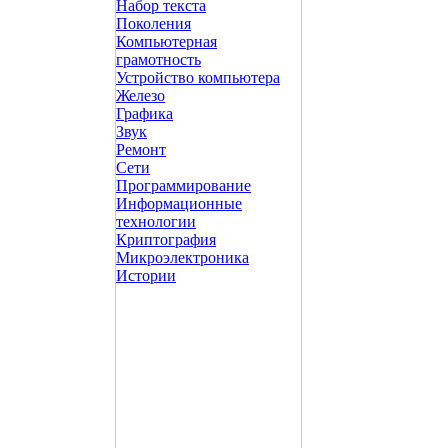
Набор текста
Поколения
Компьютерная
грамотность
Устройство компьютера
Железо
Графика
Звук
Ремонт
Сети
Программирование
Информационные
технологии
Криптография
Микроэлектроника
Истории