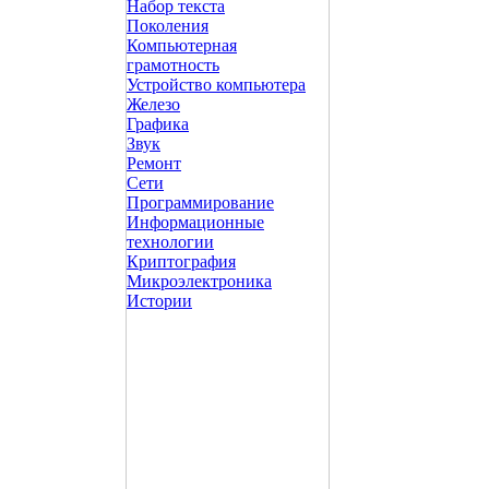
Набор текста
Поколения
Компьютерная
грамотность
Устройство компьютера
Железо
Графика
Звук
Ремонт
Сети
Программирование
Информационные
технологии
Криптография
Микроэлектроника
Истории