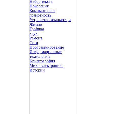
Набор текста
Поколения
Компьютерная
грамотность
Устройство компьютера
Железо
Графика
Звук
Ремонт
Сети
Программирование
Информационные
технологии
Криптография
Микроэлектроника
Истории