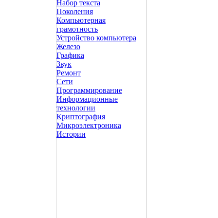
Набор текста
Поколения
Компьютерная
грамотность
Устройство компьютера
Железо
Графика
Звук
Ремонт
Сети
Программирование
Информационные
технологии
Криптография
Микроэлектроника
Истории