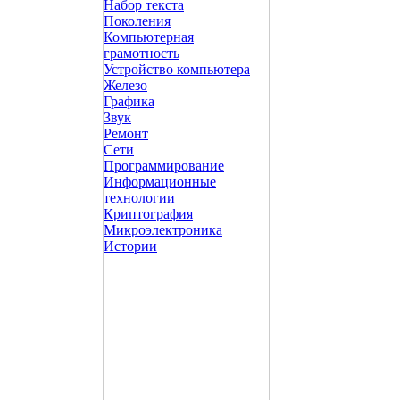
Набор текста
Поколения
Компьютерная
грамотность
Устройство компьютера
Железо
Графика
Звук
Ремонт
Сети
Программирование
Информационные
технологии
Криптография
Микроэлектроника
Истории