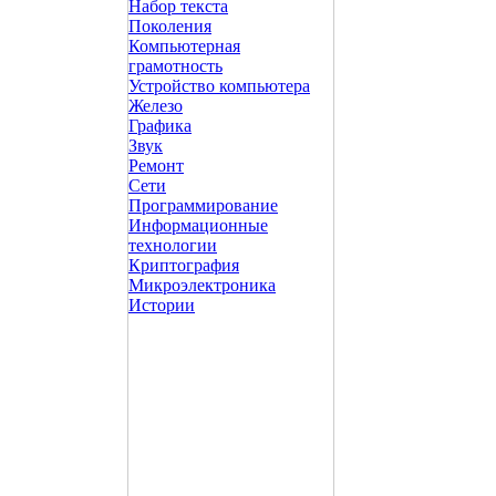
Набор текста
Поколения
Компьютерная
грамотность
Устройство компьютера
Железо
Графика
Звук
Ремонт
Сети
Программирование
Информационные
технологии
Криптография
Микроэлектроника
Истории