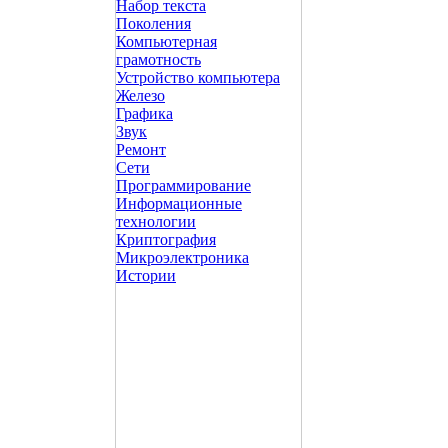
Набор текста
Поколения
Компьютерная
грамотность
Устройство компьютера
Железо
Графика
Звук
Ремонт
Сети
Программирование
Информационные
технологии
Криптография
Микроэлектроника
Истории