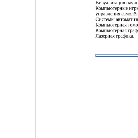
Визуализация науч
Компьютерные игры
управления самолёт
Системы автоматиз
Компьютерная томо
Компьютерная графи
Лазерная графика.