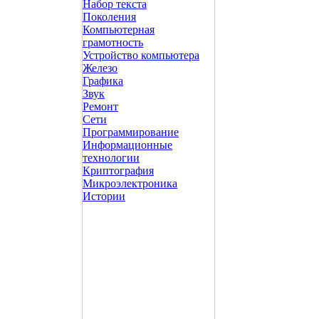
Набор текста
Поколения
Компьютерная
грамотность
Устройство компьютера
Железо
Графика
Звук
Ремонт
Сети
Программирование
Информационные
технологии
Криптография
Микроэлектроника
Истории