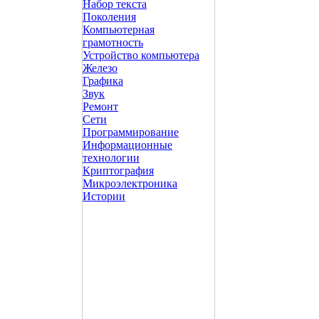
Набор текста
Поколения
Компьютерная
грамотность
Устройство компьютера
Железо
Графика
Звук
Ремонт
Сети
Программирование
Информационные
технологии
Криптография
Микроэлектроника
Истории