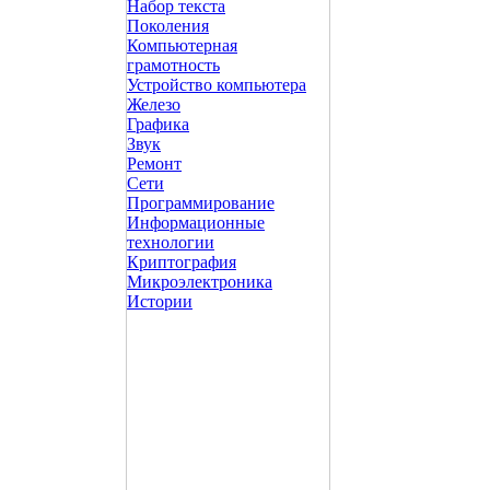
Набор текста
Поколения
Компьютерная
грамотность
Устройство компьютера
Железо
Графика
Звук
Ремонт
Сети
Программирование
Информационные
технологии
Криптография
Микроэлектроника
Истории