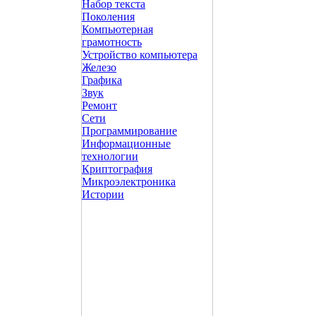
Набор текста
Поколения
Компьютерная
грамотность
Устройство компьютера
Железо
Графика
Звук
Ремонт
Сети
Программирование
Информационные
технологии
Криптография
Микроэлектроника
Истории