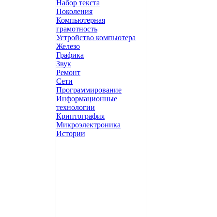
Набор текста
Поколения
Компьютерная
грамотность
Устройство компьютера
Железо
Графика
Звук
Ремонт
Сети
Программирование
Информационные
технологии
Криптография
Микроэлектроника
Истории