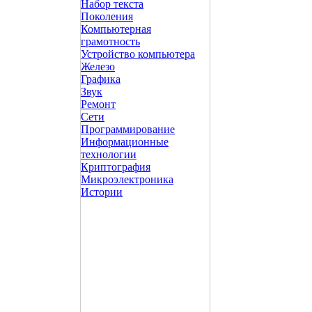
Набор текста
Поколения
Компьютерная
грамотность
Устройство компьютера
Железо
Графика
Звук
Ремонт
Сети
Программирование
Информационные
технологии
Криптография
Микроэлектроника
Истории