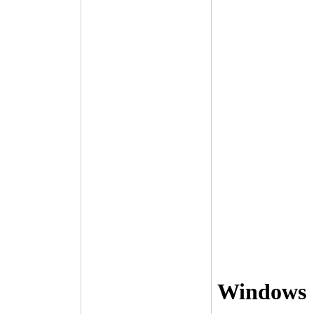
Windows