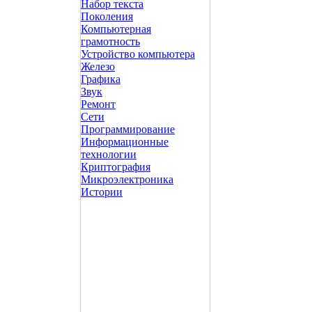
Набор текста
Поколения
Компьютерная
грамотность
Устройство компьютера
Железо
Графика
Звук
Ремонт
Сети
Программирование
Информационные
технологии
Криптография
Микроэлектроника
Истории