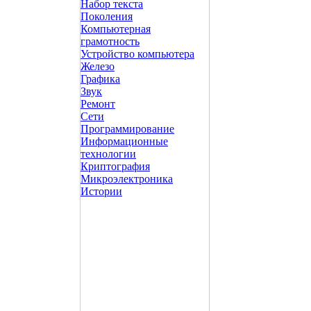
Набор текста
Поколения
Компьютерная
грамотность
Устройство компьютера
Железо
Графика
Звук
Ремонт
Сети
Программирование
Информационные
технологии
Криптография
Микроэлектроника
Истории