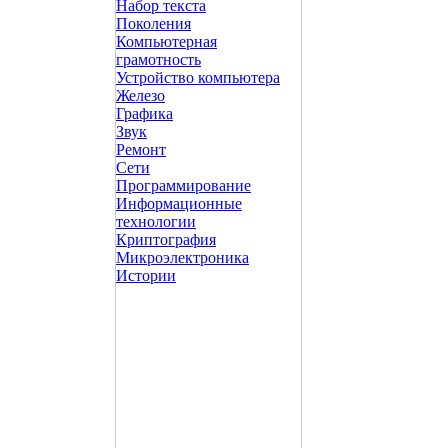
Набор текста
Поколения
Компьютерная
грамотность
Устройство компьютера
Железо
Графика
Звук
Ремонт
Сети
Программирование
Информационные
технологии
Криптография
Микроэлектроника
Истории