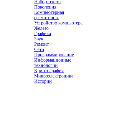
Набор текста
Поколения
Компьютерная
грамотность
Устройство компьютера
Железо
Графика
Звук
Ремонт
Сети
Программирование
Информационные
технологии
Криптография
Микроэлектроника
Истории