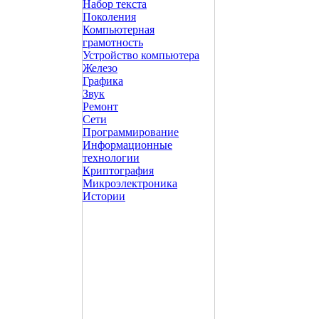
Набор текста
Поколения
Компьютерная
грамотность
Устройство компьютера
Железо
Графика
Звук
Ремонт
Сети
Программирование
Информационные
технологии
Криптография
Микроэлектроника
Истории