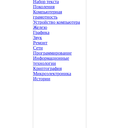
Набор текста
Поколения
Компьютерная
грамотность
Устройство компьютера
Железо
Графика
Звук
Ремонт
Сети
Программирование
Информационные
технологии
Криптография
Микроэлектроника
Истории