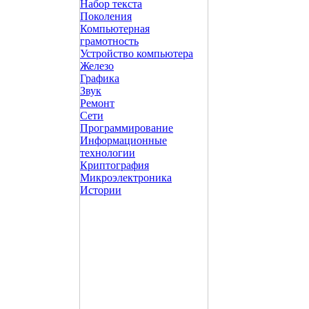
Набор текста
Поколения
Компьютерная
грамотность
Устройство компьютера
Железо
Графика
Звук
Ремонт
Сети
Программирование
Информационные
технологии
Криптография
Микроэлектроника
Истории