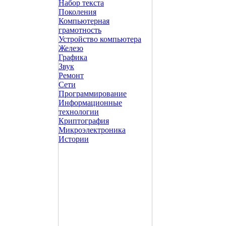
Набор текста
Поколения
Компьютерная
грамотность
Устройство компьютера
Железо
Графика
Звук
Ремонт
Сети
Программирование
Информационные
технологии
Криптография
Микроэлектроника
Истории