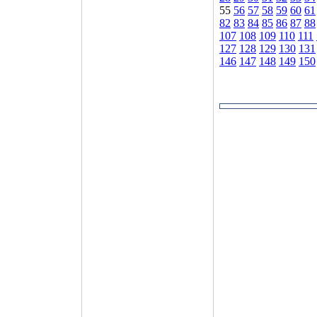
55
56
57
58
59
60
61
82
83
84
85
86
87
88
107
108
109
110
111
127
128
129
130
131
146
147
148
149
150