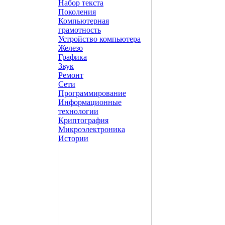
Набор текста
Поколения
Компьютерная
грамотность
Устройство компьютера
Железо
Графика
Звук
Ремонт
Сети
Программирование
Информационные
технологии
Криптография
Микроэлектроника
Истории