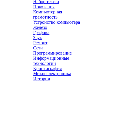
Набор текста
Поколения
Компьютерная
грамотность
Устройство компьютера
Железо
Графика
Звук
Ремонт
Сети
Программирование
Информационные
технологии
Криптография
Микроэлектроника
Истории