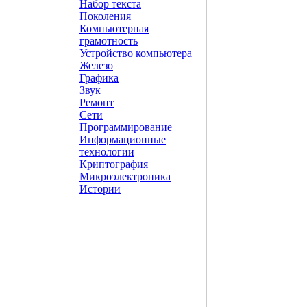
Набор текста
Поколения
Компьютерная
грамотность
Устройство компьютера
Железо
Графика
Звук
Ремонт
Сети
Программирование
Информационные
технологии
Криптография
Микроэлектроника
Истории