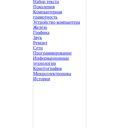
Набор текста
Поколения
Компьютерная
грамотность
Устройство компьютера
Железо
Графика
Звук
Ремонт
Сети
Программирование
Информационные
технологии
Криптография
Микроэлектроника
Истории