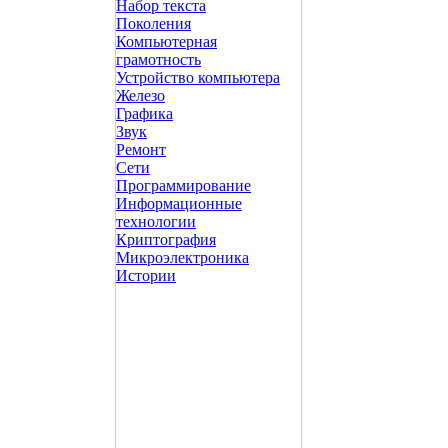
Набор текста
Поколения
Компьютерная
грамотность
Устройство компьютера
Железо
Графика
Звук
Ремонт
Сети
Программирование
Информационные
технологии
Криптография
Микроэлектроника
Истории