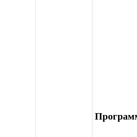
Программ