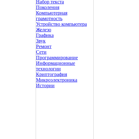
Набор текста
Поколения
Компьютерная
грамотность
Устройство компьютера
Железо
Графика
Звук
Ремонт
Сети
Программирование
Информационные
технологии
Криптография
Микроэлектроника
Истории