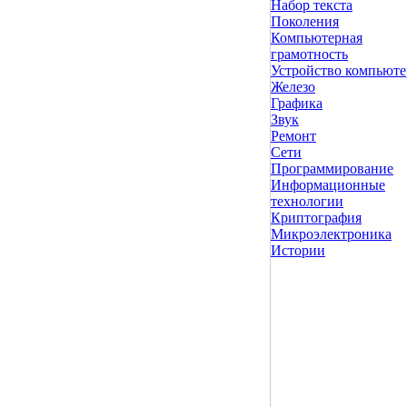
Набор текста
Поколения
Компьютерная
грамотность
Устройство компьюте
Железо
Графика
Звук
Ремонт
Сети
Программирование
Информационные
технологии
Криптография
Микроэлектроника
Истории